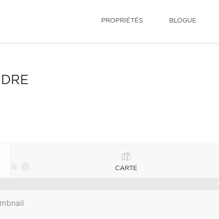
PROPRIÉTÉS
BLOGUE
NDRE
CARTE