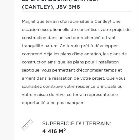
(CANTLEY),
J8V 3M6
Magnifique terrain d'un acre situé à Cantley! Une
occasion exceptionnelle de concrétiser votre projet de
construction dans un secteur recherché offrant
tranquillité nature. Ce terrain prêt à développer
comprend déjà les plans d'implantation, les plans de
construction ainsi que les plans pour l'installation
septique, vous permettant d'économiser temps et
argent dans la réalisation de votre projet. Que vous
souhaitiez construire votre résidence principale ou
votre maison de rêve, ce terrain représente une
opportunité à ne pas manquer!
SUPERFICIE DU TERRAIN
:
2
4 416 M