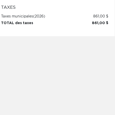
TAXES
Taxes municipales
(2026)
861,00 $
TOTAL des taxes
861,00 $