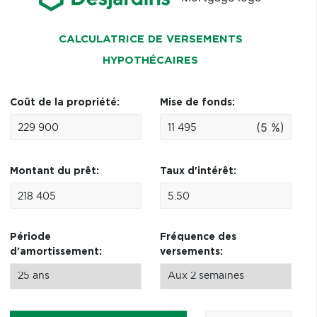
CALCULATRICE DE VERSEMENTS
HYPOTHÉCAIRES
Coût de la propriété:
Mise de fonds:
(5 %)
Montant du prêt:
Taux d'intérêt:
Période
Fréquence des
d'amortissement:
versements: