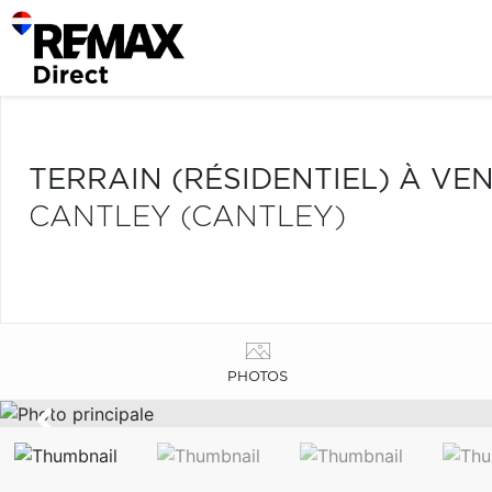
TERRAIN (RÉSIDENTIEL) À VE
CANTLEY (CANTLEY)
PHOTOS