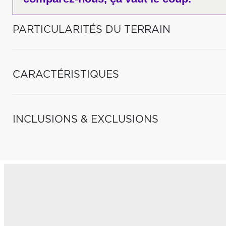
PARTICULARITÉS DU TERRAIN
CARACTÉRISTIQUES
INCLUSIONS & EXCLUSIONS