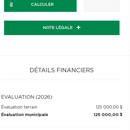
CALCULER
NOTE LÉGALE
DÉTAILS FINANCIERS
ÉVALUATION (2026)
Évaluation terrain
125 000,00 $
Évaluation municipale
125 000,00 $