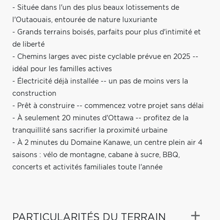
- Située dans l'un des plus beaux lotissements de
l'Outaouais, entourée de nature luxuriante
- Grands terrains boisés, parfaits pour plus d'intimité et
de liberté
- Chemins larges avec piste cyclable prévue en 2025 --
idéal pour les familles actives
- Électricité déjà installée -- un pas de moins vers la
construction
- Prêt à construire -- commencez votre projet sans délai
- À seulement 20 minutes d'Ottawa -- profitez de la
tranquillité sans sacrifier la proximité urbaine
- À 2 minutes du Domaine Kanawe, un centre plein air 4
saisons : vélo de montagne, cabane à sucre, BBQ,
concerts et activités familiales toute l'année
PARTICULARITÉS DU TERRAIN