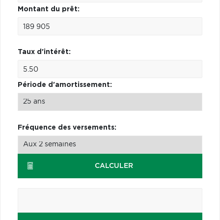
Montant du prêt:
Taux d'intérêt:
Période d'amortissement:
Fréquence des versements:
CALCULER