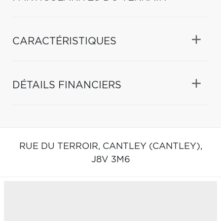
CARACTÉRISTIQUES
DÉTAILS FINANCIERS
RUE DU TERROIR,
CANTLEY (CANTLEY),
J8V 3M6