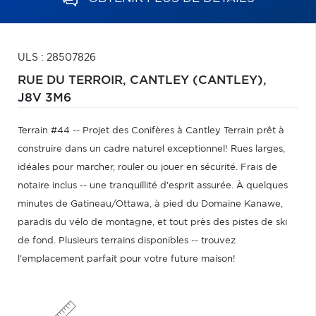
ULS : 28507826
RUE DU TERROIR,
CANTLEY (CANTLEY),
J8V 3M6
Terrain #44 -- Projet des Conifères à Cantley Terrain prêt à
construire dans un cadre naturel exceptionnel! Rues larges,
idéales pour marcher, rouler ou jouer en sécurité. Frais de
notaire inclus -- une tranquillité d'esprit assurée. À quelques
minutes de Gatineau/Ottawa, à pied du Domaine Kanawe,
paradis du vélo de montagne, et tout près des pistes de ski
de fond. Plusieurs terrains disponibles -- trouvez
l'emplacement parfait pour votre future maison!