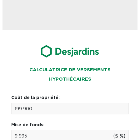
CALCULATRICE DE VERSEMENTS
HYPOTHÉCAIRES
Coût de la propriété:
Mise de fonds:
(5 %)