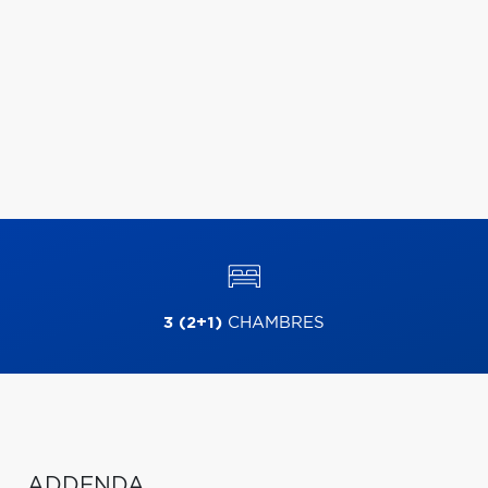
3 (2+1)
CHAMBRES
ADDENDA