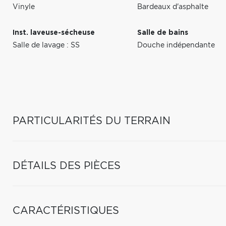
Vinyle
Bardeaux d'asphalte
Inst. laveuse-sécheuse
Salle de bains
Salle de lavage : SS
Douche indépendante
PARTICULARITÉS DU TERRAIN
DÉTAILS DES PIÈCES
CARACTÉRISTIQUES