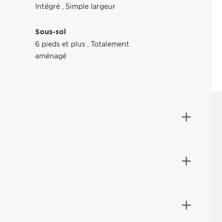
Intégré
,
Simple largeur
Sous-sol
6 pieds et plus
,
Totalement
aménagé