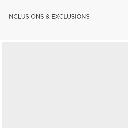
INCLUSIONS & EXCLUSIONS