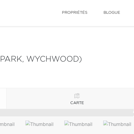
PROPRIÉTÉS
BLOGUE
R PARK, WYCHWOOD)
CARTE