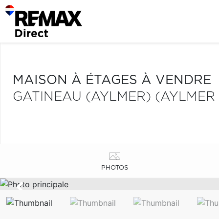
MAISON À ÉTAGES À VENDRE
GATINEAU (AYLMER) (AYLME
PHOTOS