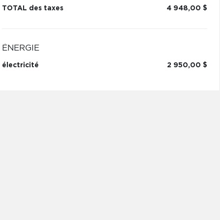
TOTAL des taxes
4 948,00 $
ÉNERGIE
électricité
2 950,00 $