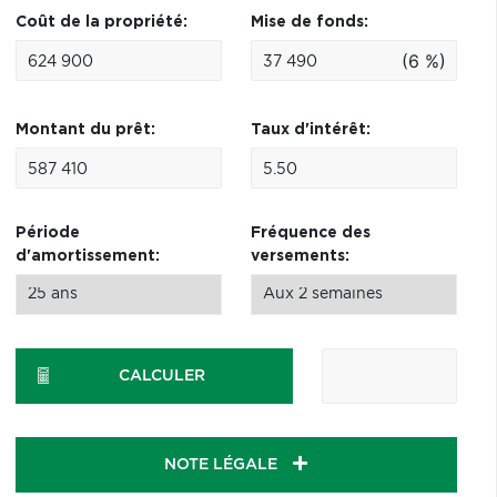
Coût de la propriété:
Mise de fonds:
(6 %)
Montant du prêt:
Taux d'intérêt:
Période
Fréquence des
d'amortissement:
versements:
CALCULER
NOTE LÉGALE