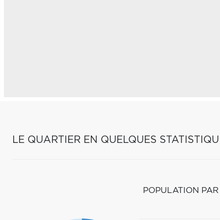
LE QUARTIER EN QUELQUES STATISTIQU
POPULATION PAR