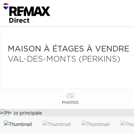
MAISON À ÉTAGES À VENDRE
VAL-DES-MONTS (PERKINS)
PHOTOS