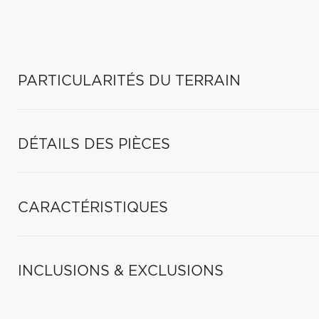
PARTICULARITÉS DU TERRAIN
DÉTAILS DES PIÈCES
CARACTÉRISTIQUES
INCLUSIONS & EXCLUSIONS