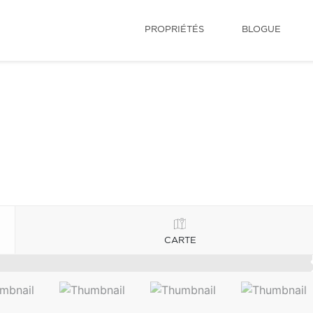
PROPRIÉTÉS
BLOGUE
CARTE