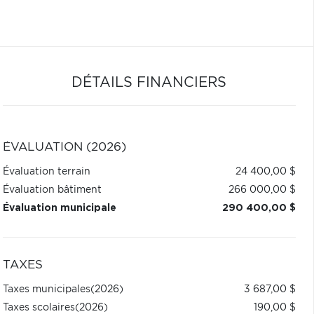
DÉTAILS FINANCIERS
ÉVALUATION (2026)
Évaluation terrain
24 400,00 $
Évaluation bâtiment
266 000,00 $
Évaluation municipale
290 400,00 $
TAXES
Taxes municipales
(2026)
3 687,00 $
Taxes scolaires
(2026)
190,00 $