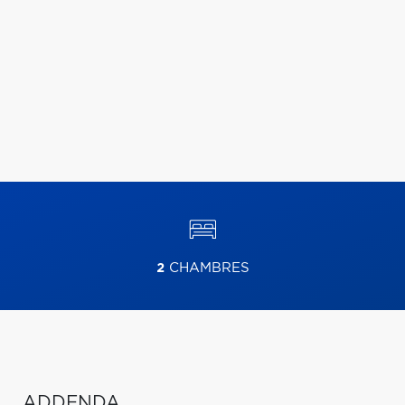
2
CHAMBRES
ADDENDA