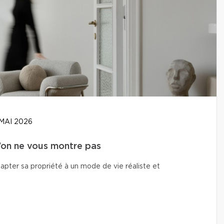
MAI 2026
u’on ne vous montre pas
adapter sa propriété à un mode de vie réaliste et