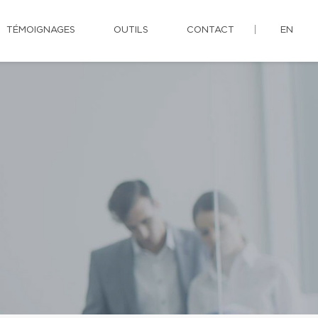
TÉMOIGNAGES
OUTILS
CONTACT
EN