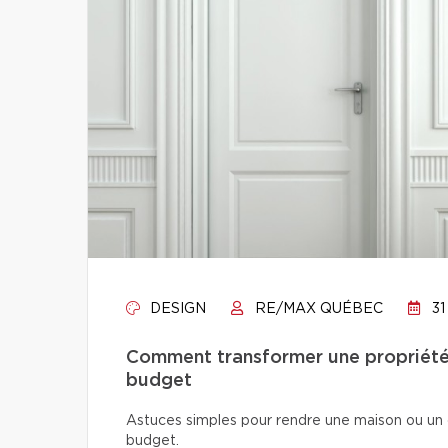
DESIGN
RE/MAX QUÉBEC
31
Comment transformer une propriété 
budget
Astuces simples pour rendre une maison ou un 
budget.