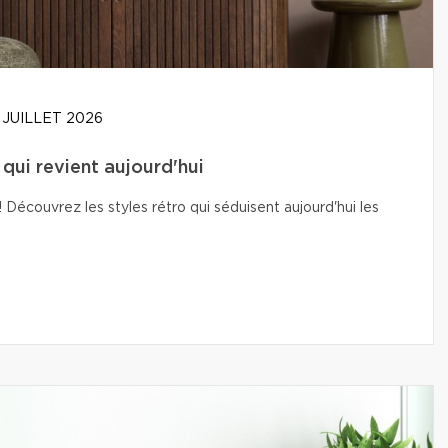
 JUILLET 2026
t qui revient aujourd'hui
Découvrez les styles rétro qui séduisent aujourd'hui les