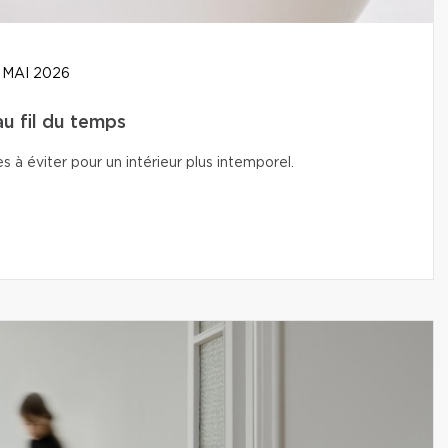
 MAI 2026
u fil du temps
s à éviter pour un intérieur plus intemporel.