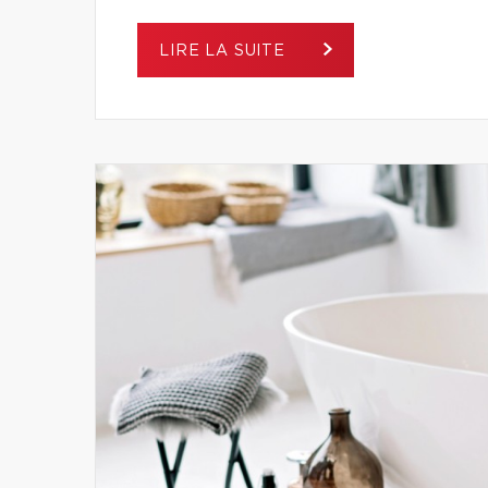
LIRE LA SUITE