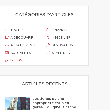
CATÉGORIES D'ARTICLES
TOUTES
FINANCES
À DÉCOUVRIR
IMMOBILIER
ACHAT / VENTE
RÉNOVATION
ACTUALITÉS
STYLE DE VIE
DESIGN
ARTICLES RÉCENTS
Les signes qu'une
copropriété est bien
gérée… ou qu'elle cache