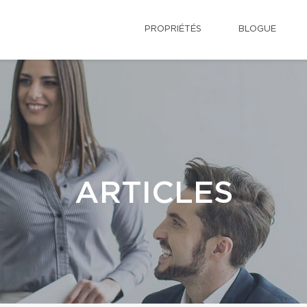
PROPRIÉTÉS
BLOGUE
ARTICLES