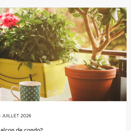
 JUILLET 2026
balcon de condo?