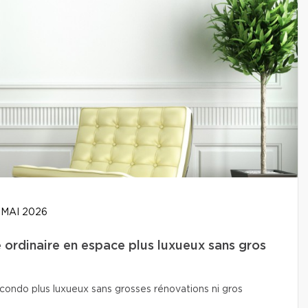
 MAI 2026
ordinaire en espace plus luxueux sans gros
condo plus luxueux sans grosses rénovations ni gros