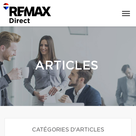
ARTICLES
CATÉGORIES D'ARTICLES