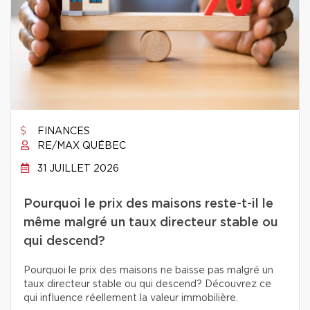
FINANCES
RE/MAX QUÉBEC
31 JUILLET 2026
Pourquoi le prix des maisons reste-t-il le
même malgré un taux directeur stable ou
qui descend?
Pourquoi le prix des maisons ne baisse pas malgré un
taux directeur stable ou qui descend? Découvrez ce
qui influence réellement la valeur immobilière.