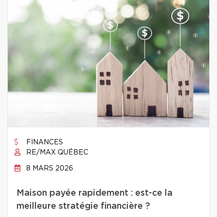
FINANCES
RE/MAX QUÉBEC
8 MARS 2026
Maison payée rapidement : est-ce la
meilleure stratégie financière ?