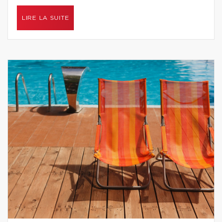
LIRE LA SUITE