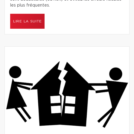
les plus fréquentes.
LIRE LA SUITE