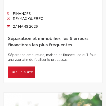
FINANCES
RE/MAX QUÉBEC
27 MARS 2026
Séparation et immobilier: les 6 erreurs
financières les plus fréquentes
Séparation amoureuse, maison et finance : ce qu’il faut
analyser afin de faciliter le processus.
LIRE LA SUITE