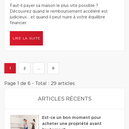
Faut-il payer sa maison le plus vite possible ?
Découvrez quand le remboursement accéléré est
judicieux… et quand il peut nuire à votre équilibre
financier.
LIRE LA SUITE
1
2
...
6
Page 1 de 6 - Total : 29 articles
ARTICLES RÉCENTS
Est-ce un bon moment pour
acheter une propriété avant