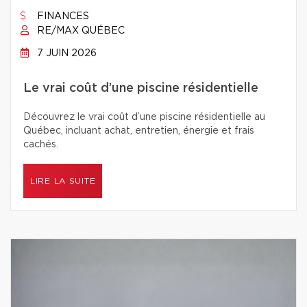
FINANCES
RE/MAX QUÉBEC
7 JUIN 2026
Le vrai coût d’une piscine résidentielle
Découvrez le vrai coût d’une piscine résidentielle au
Québec, incluant achat, entretien, énergie et frais
cachés.
LIRE LA SUITE