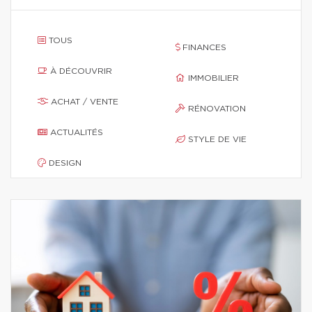
TOUS
FINANCES
À DÉCOUVRIR
IMMOBILIER
ACHAT / VENTE
RÉNOVATION
ACTUALITÉS
STYLE DE VIE
DESIGN